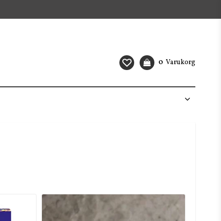
0
Varukorg