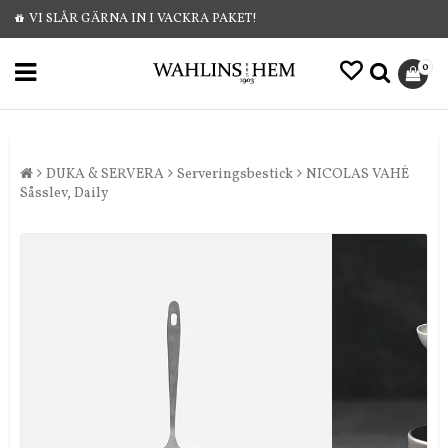
VI SLÅR GÄRNA IN I VACKRA PAKET!
0
DUKA & SERVERA
Serveringsbestick
NICOLAS VAHÉ
Såsslev, Daily